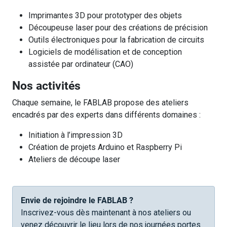
Imprimantes 3D pour prototyper des objets
Découpeuse laser pour des créations de précision
Outils électroniques pour la fabrication de circuits
Logiciels de modélisation et de conception
assistée par ordinateur (CAO)
Nos activités
Chaque semaine, le FABLAB propose des ateliers
encadrés par des experts dans différents domaines :
Initiation à l’impression 3D
Création de projets Arduino et Raspberry Pi
Ateliers de découpe laser
Envie de rejoindre le FABLAB ?
Inscrivez-vous dès maintenant à nos ateliers ou
venez découvrir le lieu lors de nos journées portes