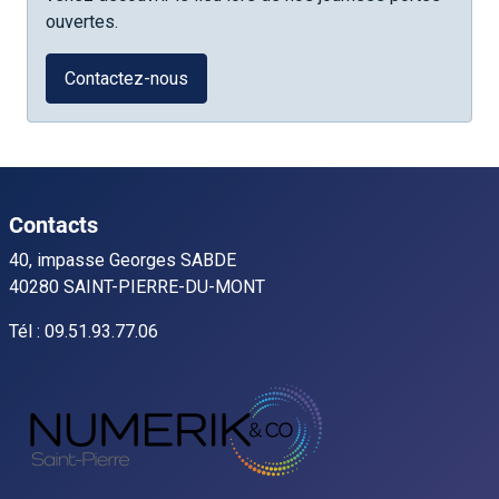
ouvertes.
Contactez-nous
Contacts
40, impasse Georges SABDE
40280 SAINT-PIERRE-DU-MONT
Tél : 09.51.93.77.06