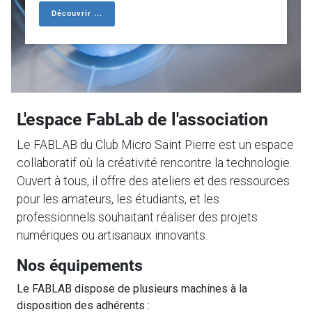
Découvrir ...
L'espace FabLab de l'association
Le FABLAB du Club Micro Saint Pierre est un espace
collaboratif où la créativité rencontre la technologie.
Ouvert à tous, il offre des ateliers et des ressources
pour les amateurs, les étudiants, et les
professionnels souhaitant réaliser des projets
numériques ou artisanaux innovants.
Nos équipements
Le FABLAB dispose de plusieurs machines à la
disposition des adhérents :