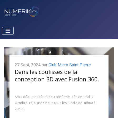
27 Sept, 2024 par
Club Micro Saint Pierre
Dans les coulisses de la
conception 3D avec Fusion 360.
Amis débutant où un peu confirmé, dès ce lundi 7
Octobre, rejoignez-nous tous les lundis de 18h00 à
20h00.